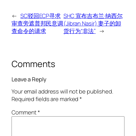
←
SC驳回ECP寻求
SHC 宣布吉布兰·纳西尔
审查旁遮普邦民意调
(Jibran Nasir) 妻子的卸
查命令的请求
货行为“非法”
→
Comments
Leave a Reply
Your email address will not be published.
Required fields are marked
*
Comment
*