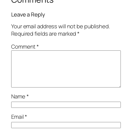
Leave a Reply
Your email address will not be published.
Required fields are marked
*
Comment
*
Name
*
Email
*