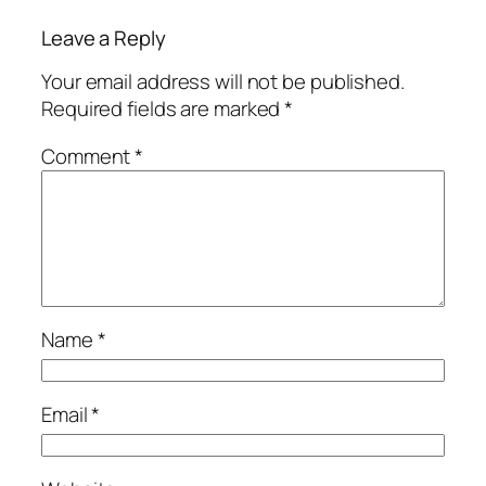
Leave a Reply
Your email address will not be published.
Required fields are marked
*
Comment
*
Name
*
Email
*