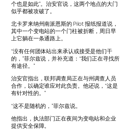
个也是如此”。治安官说，这两个地点的大门
似乎都被攻破了。
北卡罗来纳州南派恩斯的 Pilot 报纸报道说，
其中一个变电站的一个门柱被折断，周日早
上它躺在一条通路上。
“没有任何团体站出来承认或接受是他们干
的，”菲尔兹说，并补充道：“我们正在寻找所
有途径。”
治安官指出，联邦调查局正在与州调查人员
合作，以确定谁应对此负责。他还说，“这是
有针对性的。”
“这不是随机的，”菲尔兹说。
他指出，执法部门正在夜间为变电站和企业
提供安全保障。