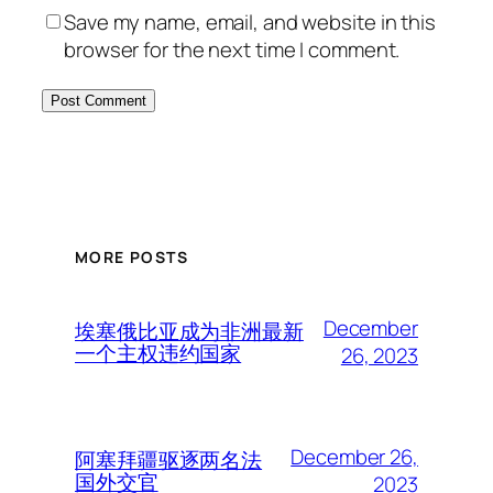
Save my name, email, and website in this
browser for the next time I comment.
MORE POSTS
December
埃塞俄比亚成为非洲最新
一个主权违约国家
26, 2023
December 26,
阿塞拜疆驱逐两名法
国外交官
2023