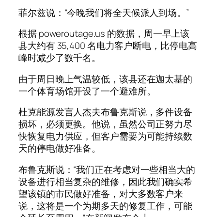
菲尔兹说：“今晚我们将全天候派人到场。”
根据 poweroutage.us 的数据，周一早上该
县大约有 35,400 名电力客户断电，比停电高
峰时减少了数千名。
由于周日晚上气温较低，该县还在迦太基的
一个体育场馆开设了一个避难所。
杜克能源发言人杰夫布鲁克斯说，多件设备
损坏，必须更换。他说，虽然公司正努力尽
快恢复电力供应，但客户需要为可能持续数
天的停电做好准备。
布鲁克斯说：“我们正在考虑对一些相当大的
设备进行相当复杂的维修，因此我们确实希
望该镇的市民做好准备，对大多数客户来
说，这将是一个为期多天的修复工作，可能