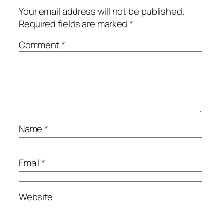
Your email address will not be published.
Required fields are marked
*
Comment
*
Name
*
Email
*
Website