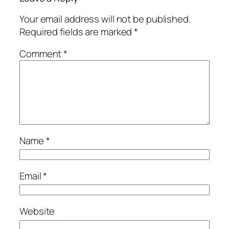
Your email address will not be published.
Required fields are marked
*
Comment
*
Name
*
Email
*
Website