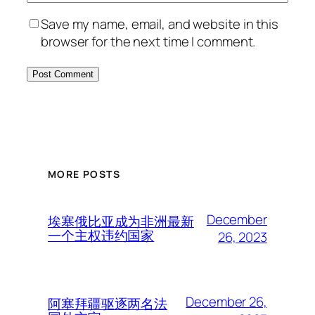
Save my name, email, and website in this
browser for the next time I comment.
MORE POSTS
December
埃塞俄比亚成为非洲最新
一个主权违约国家
26, 2023
December 26,
阿塞拜疆驱逐两名法