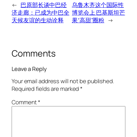
←
巴原部长谈中巴经
乌鲁木齐这个国际性
济走廊：已成为中巴全
博览会上 巴基斯坦芒
天候友谊的生动诠释
果“高甜”圈粉
→
Comments
Leave a Reply
Your email address will not be published.
Required fields are marked
*
Comment
*