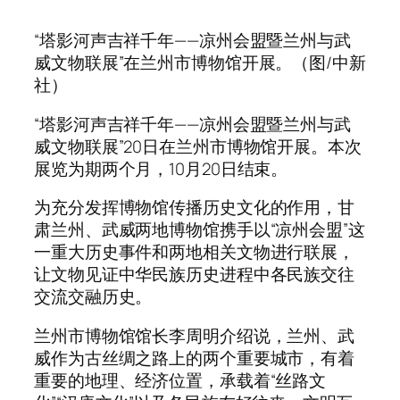
“塔影河声吉祥千年——凉州会盟暨兰州与武
威文物联展”在兰州市博物馆开展。（图/中新
社）
“塔影河声吉祥千年——凉州会盟暨兰州与武
威文物联展”20日在兰州市博物馆开展。本次
展览为期两个月，10月20日结束。
为充分发挥博物馆传播历史文化的作用，甘
肃兰州、武威两地博物馆携手以“凉州会盟”这
一重大历史事件和两地相关文物进行联展，
让文物见证中华民族历史进程中各民族交往
交流交融历史。
兰州市博物馆馆长李周明介绍说，兰州、武
威作为古丝绸之路上的两个重要城市，有着
重要的地理、经济位置，承载着“丝路文