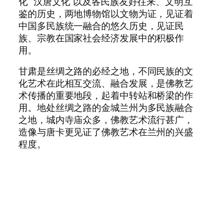
化”“汉唐文化”以及各民族友好往来、文明互
鉴的历史，两地博物馆以文物为证，见证着
中国多民族统一融合的悠久历史，见证民
族、宗教在国家社会经济发展中的积极作
用。
甘肃是丝绸之路的必经之地，不同民族的文
化艺术在此相互交流、融合发展，是佛教艺
术传播的重要地段，起着中转站和桥梁的作
用。地处丝绸之路的金城兰州为多民族融合
之地，城内寺庙众多，佛教艺术流行甚广，
造像与唐卡更见证了佛教艺术在兰州的兴盛
程度。