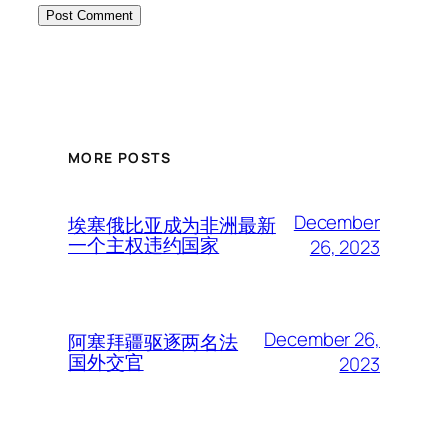
MORE POSTS
December
埃塞俄比亚成为非洲最新
一个主权违约国家
26, 2023
December 26,
阿塞拜疆驱逐两名法
国外交官
2023