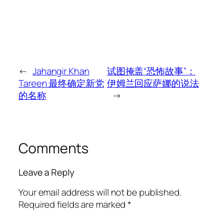
←
Jahangir Khan
试图掩盖“恐怖故事”：
Tareen 最终确定新党
伊姆兰回应萨娜的说法
的名称
→
Comments
Leave a Reply
Your email address will not be published.
Required fields are marked
*