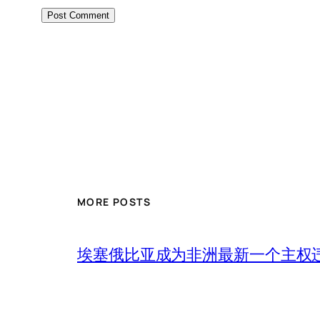
MORE POSTS
埃塞俄比亚成为非洲最新一个主权