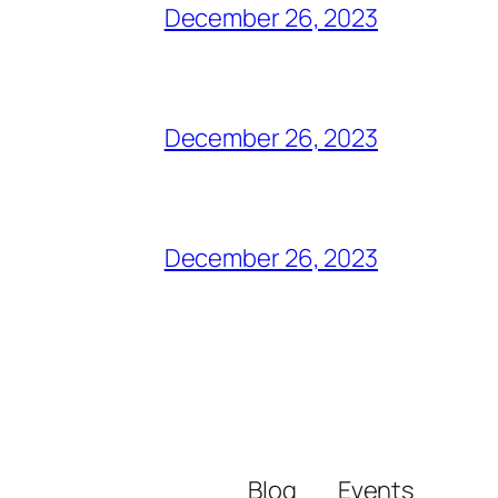
December 26, 2023
December 26, 2023
December 26, 2023
Blog
Events