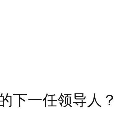
的下一任领导人？