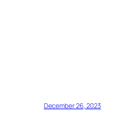
December 26, 2023