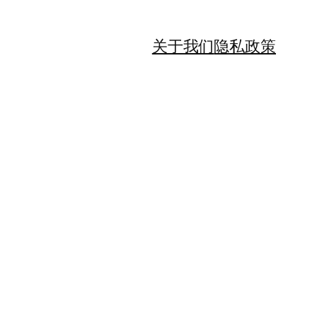
关于我们
隐私政策