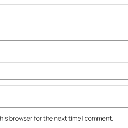
his browser for the next time I comment.