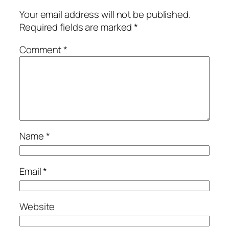
Your email address will not be published.
Required fields are marked
*
Comment
*
Name
*
Email
*
Website