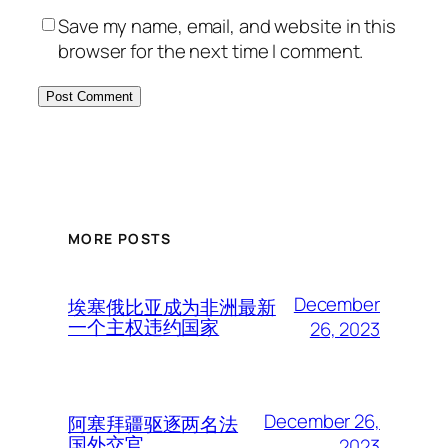
Save my name, email, and website in this
browser for the next time I comment.
MORE POSTS
December
埃塞俄比亚成为非洲最新
一个主权违约国家
26, 2023
December 26,
阿塞拜疆驱逐两名法
国外交官
2023