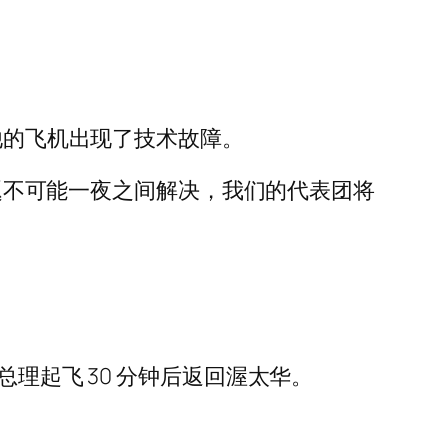
他的飞机出现了技术故障。
问题不可能一夜之间解决，我们的代表团将
载着总理起飞 30 分钟后返回渥太华。