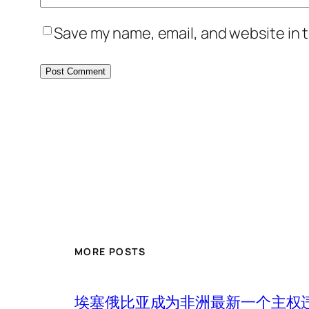
Save my name, email, and website in t
MORE POSTS
埃塞俄比亚成为非洲最新一个主权