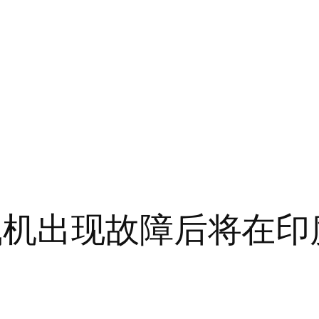
飞机出现故障后将在印