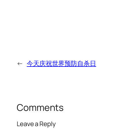
←
今天庆祝世界预防自杀日
Comments
Leave a Reply