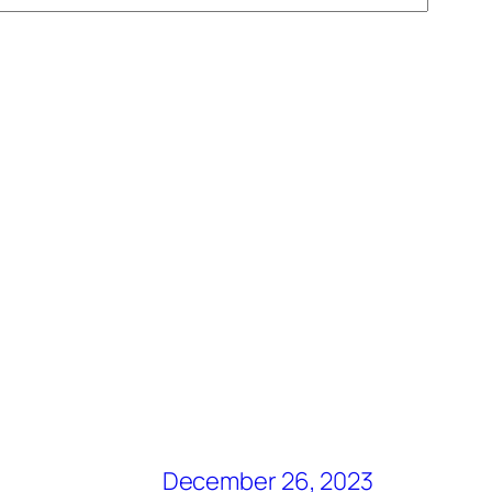
December 26, 2023