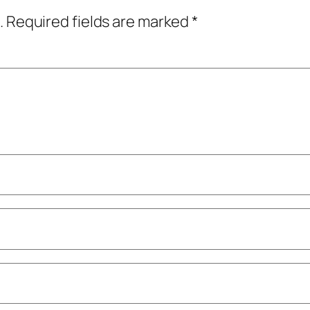
.
Required fields are marked
*