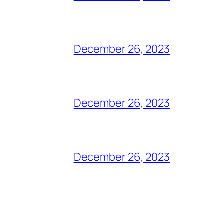
December 26, 2023
December 26, 2023
December 26, 2023