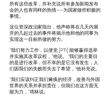
所有这些改革，并补充说所有参加新闻发布
会的人也有同样的热情——为国家做些积极的
事情。
这位资深政治家指出，他声称将在几天内展
开的几起过去的事件将揭示他和他的同事为
实现这一目标所做的努力。
“我们努力工作，以便党 [PTI] 能够赢得选举
并实施其改革议程，”他说。 “我们的主要目
的是进行改革，但不幸的是它没有发生，人
们因我们的失败而失去了希望，”他补充说。
“我们应该纠正我们瘫痪的经济，改善与外国
世界的关系并承担责任，但我们在这方面无
能为力，”塔林说。