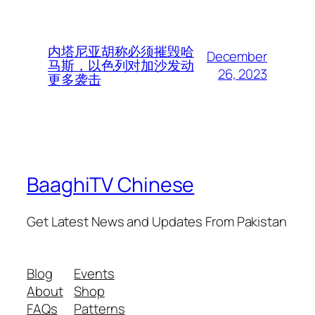
内塔尼亚胡称必须摧毁哈
December
马斯，以色列对加沙发动
26, 2023
更多袭击
BaaghiTV Chinese
Get Latest News and Updates From Pakistan
Blog
Events
About
Shop
FAQs
Patterns