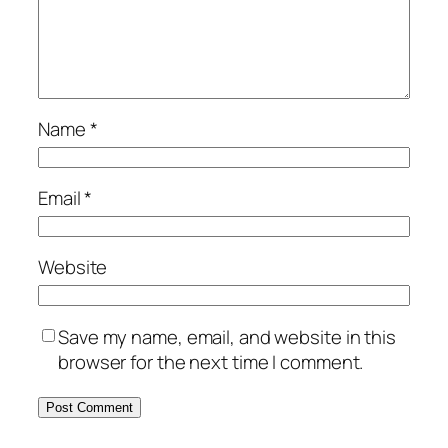
Name
*
Email
*
Website
Save my name, email, and website in this
browser for the next time I comment.