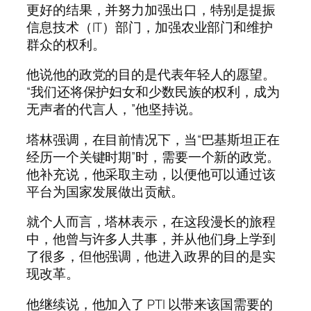
更好的结果，并努力加强出口，特别是提振
信息技术（IT）部门，加强农业部门和维护
群众的权利。
他说他的政党的目的是代表年轻人的愿望。
“我们还将保护妇女和少数民族的权利，成为
无声者的代言人，”他坚持说。
塔林强调，在目前情况下，当“巴基斯坦正在
经历一个关键时期”时，需要一个新的政党。
他补充说，他采取主动，以便他可以通过该
平台为国家发展做出贡献。
就个人而言，塔林表示，在这段漫长的旅程
中，他曾与许多人共事，并从他们身上学到
了很多，但他强调，他进入政界的目的是实
现改革。
他继续说，他加入了 PTI 以带来该国需要的