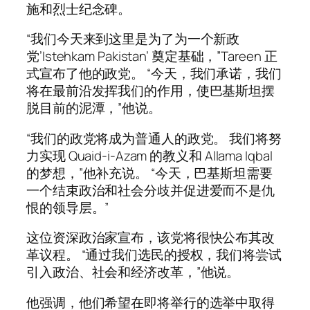
施和烈士纪念碑。
“我们今天来到这里是为了为一个新政
党’Istehkam Pakistan’ 奠定基础，”Tareen 正
式宣布了他的政党。 “今天，我们承诺，我们
将在最前沿发挥我们的作用，使巴基斯坦摆
脱目前的泥潭，”他说。
“我们的政党将成为普通人的政党。 我们将努
力实现 Quaid-i-Azam 的教义和 Allama Iqbal
的梦想，”他补充说。 “今天，巴基斯坦需要
一个结束政治和社会分歧并促进爱而不是仇
恨的领导层。”
这位资深政治家宣布，该党将很快公布其改
革议程。 “通过我们选民的授权，我们将尝试
引入政治、社会和经济改革，”他说。
他强调，他们希望在即将举行的选举中取得