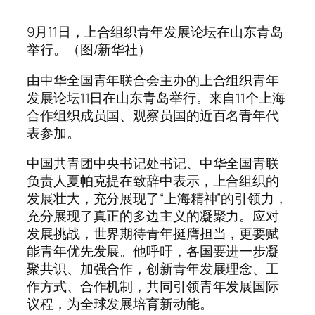
9月11日，上合组织青年发展论坛在山东青岛
举行。（图/新华社）
由中华全国青年联合会主办的上合组织青年
发展论坛11日在山东青岛举行。来自11个上海
合作组织成员国、观察员国的近百名青年代
表参加。
中国共青团中央书记处书记、中华全国青联
负责人夏帕克提在致辞中表示，上合组织的
发展壮大，充分展现了“上海精神”的引领力，
充分展现了真正的多边主义的凝聚力。应对
发展挑战，世界期待青年挺膺担当，更要赋
能青年优先发展。他呼吁，各国要进一步凝
聚共识、加强合作，创新青年发展理念、工
作方式、合作机制，共同引领青年发展国际
议程，为全球发展培育新动能。