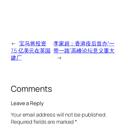
←
宝马将投资
李家超：香港疫后首办“一
7.5 亿美元在英国
带一路”高峰论坛意义重大
建厂
→
Comments
Leave a Reply
Your email address will not be published.
Required fields are marked
*