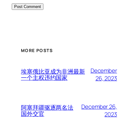
MORE POSTS
December
埃塞俄比亚成为非洲最新
一个主权违约国家
26, 2023
December 26,
阿塞拜疆驱逐两名法
国外交官
2023