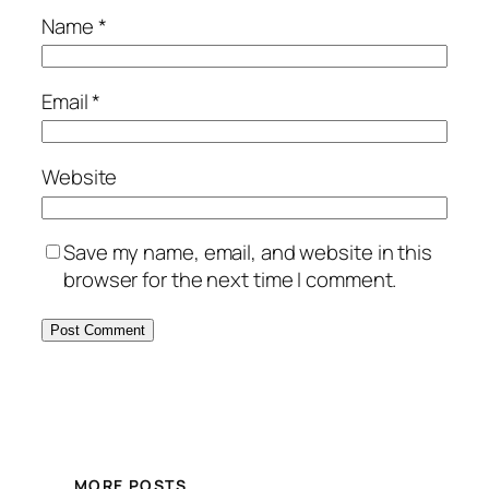
Name
*
Email
*
Website
Save my name, email, and website in this
browser for the next time I comment.
MORE POSTS