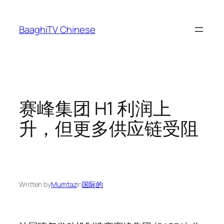
Skip
to
BaaghiTV Chinese
content
赛峰集团 H1 利润上
升，但更多供应链受阻
Written by
Mumtaz
in
国际的