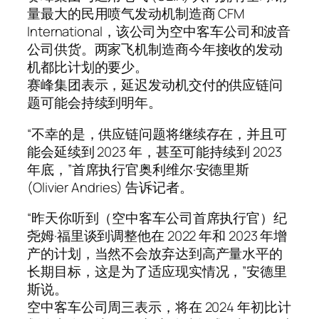
量最大的民用喷气发动机制造商 CFM
International，该公司为空中客车公司和波音
公司供货。两家飞机制造商今年接收的发动
机都比计划的要少。
赛峰集团表示，延迟发动机交付的供应链问
题可能会持续到明年。
“不幸的是，供应链问题将继续存在，并且可
能会延续到 2023 年，甚至可能持续到 2023
年底，”首席执行官奥利维尔·安德里斯
(Olivier Andries) 告诉记者。
“昨天你听到（空中客车公司首席执行官）纪
尧姆·福里谈到调整他在 2022 年和 2023 年增
产的计划，当然不会放弃达到高产量水平的
长期目标，这是为了适应现实情况，”安德里
斯说。
空中客车公司周三表示，将在 2024 年初比计