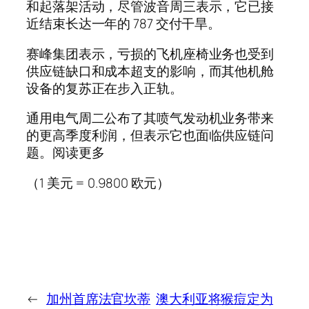
和起落架活动，尽管波音周三表示，它已接
近结束长达一年的 787 交付干旱。
赛峰集团表示，亏损的飞机座椅业务也受到
供应链缺口和成本超支的影响，而其他机舱
设备的复苏正在步入正轨。
通用电气周二公布了其喷气发动机业务带来
的更高季度利润，但表示它也面临供应链问
题。阅读更多
（1 美元 = 0.9800 欧元）
←
加州首席法官坎蒂
澳大利亚将猴痘定为