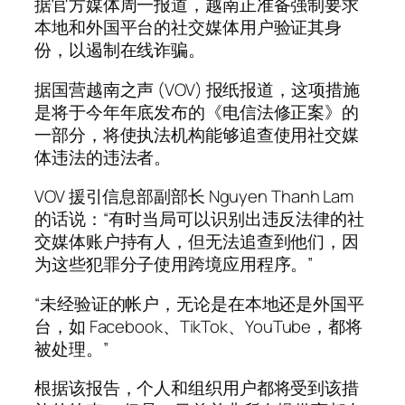
据官方媒体周一报道，越南正准备强制要求
本地和外国平台的社交媒体用户验证其身
份，以遏制在线诈骗。
据国营越南之声 (VOV) 报纸报道，这项措施
是将于今年年底发布的《电信法修正案》的
一部分，将使执法机构能够追查使用社交媒
体违法的违法者。
VOV 援引信息部副部长 Nguyen Thanh Lam
的话说：“有时当局可以识别出违反法律的社
交媒体账户持有人，但无法追查到他们，因
为这些犯罪分子使用跨境应用程序。”
“未经验证的帐户，无论是在本地还是外国平
台，如 Facebook、TikTok、YouTube，都将
被处理。”
根据该报告，个人和组织用户都将受到该措