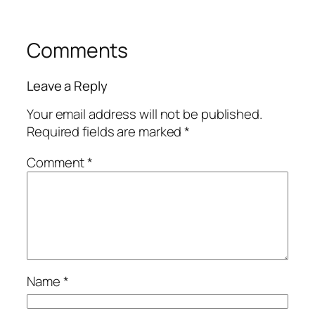
Comments
Leave a Reply
Your email address will not be published.
Required fields are marked
*
Comment
*
Name
*