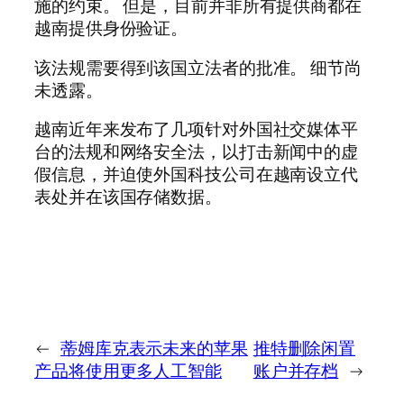
施的约束。 但是，目前并非所有提供商都在
越南提供身份验证。
该法规需要得到该国立法者的批准。 细节尚
未透露。
越南近年来发布了几项针对外国社交媒体平
台的法规和网络安全法，以打击新闻中的虚
假信息，并迫使外国科技公司在越南设立代
表处并在该国存储数据。
←
蒂姆库克表示未来的苹果
推特删除闲置
产品将使用更多人工智能
账户并存档
→