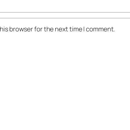
his browser for the next time I comment.