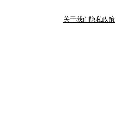
关于我们
隐私政策