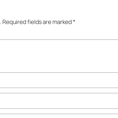
.
Required fields are marked
*