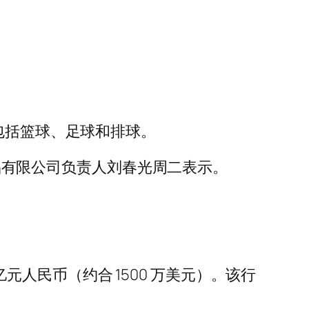
包括篮球、足球和排球。
用品有限公司负责人刘春光周二表示。
亿元人民币（约合 1500 万美元）。该行