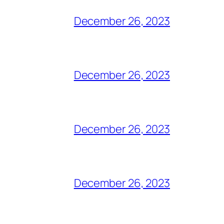
December 26, 2023
December 26, 2023
December 26, 2023
December 26, 2023