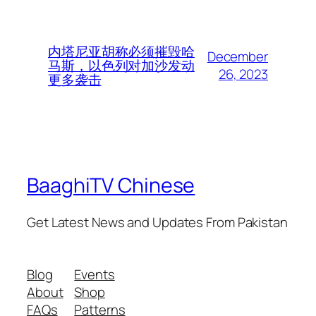
内塔尼亚胡称必须摧毁哈
December
马斯，以色列对加沙发动
26, 2023
更多袭击
BaaghiTV Chinese
Get Latest News and Updates From Pakistan
Blog
Events
About
Shop
FAQs
Patterns