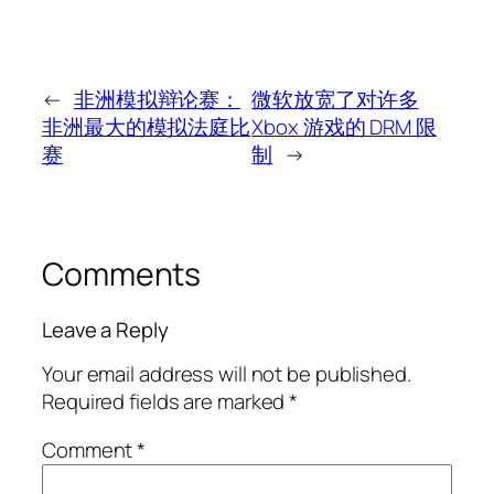
←
非洲模拟辩论赛：
微软放宽了对许多
非洲最大的模拟法庭比
Xbox 游戏的 DRM 限
赛
制
→
Comments
Leave a Reply
Your email address will not be published.
Required fields are marked
*
Comment
*