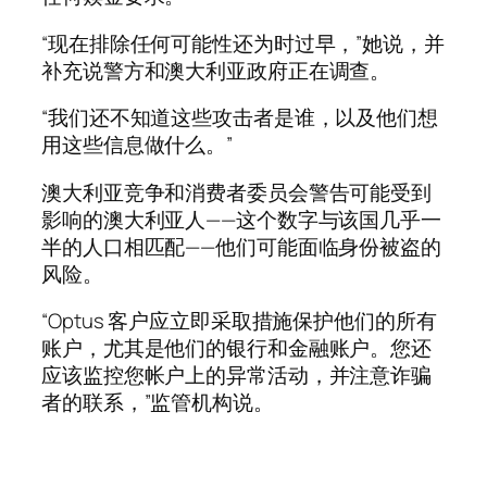
“现在排除任何可能性还为时过早，”她说，并
补充说警方和澳大利亚政府正在调查。
“我们还不知道这些攻击者是谁，以及他们想
用这些信息做什么。”
澳大利亚竞争和消费者委员会警告可能受到
影响的澳大利亚人——这个数字与该国几乎一
半的人口相匹配——他们可能面临身份被盗的
风险。
“Optus 客户应立即采取措施保护他们的所有
账户，尤其是他们的银行和金融账户。您还
应该监控您帐户上的异常活动，并注意诈骗
者的联系，”监管机构说。