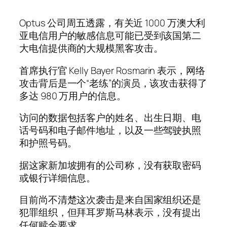
Optus 公司周五透露，有关近 1000 万澳大利
亚电信用户的敏感信息可能已受到该国第二
大电信提供商的大规模黑客攻击。
首席执行官 Kelly Bayer Rosmarin 表示，网络
攻击背后是一个“老练”的演员，该攻击获得了
多达 980 万用户的信息。
访问的数据包括客户的姓名、出生日期、电
话号码和电子邮件地址，以及一些驾驶执照
和护照号码。
据这家新加坡拥有的公司称，没有获取密码
或银行详细信息。
目前尚不清楚这次袭击是来自国家组织还是
犯罪组织，但拜耳罗斯马林表示，没有提出
任何赎金要求。