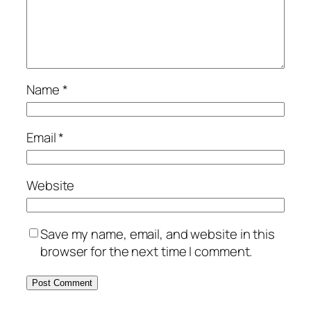
Name
*
Email
*
Website
Save my name, email, and website in this
browser for the next time I comment.