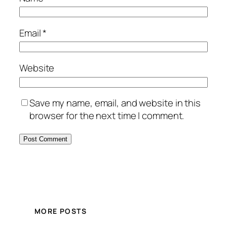
Email
*
Website
Save my name, email, and website in this
browser for the next time I comment.
MORE POSTS