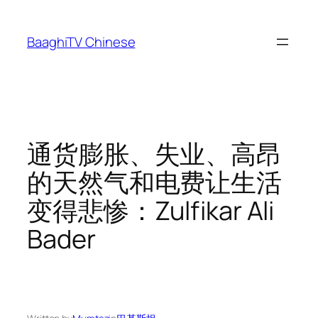
Skip
to
BaaghiTV Chinese
content
通货膨胀、失业、高昂
的天然气和电费让生活
变得悲惨：Zulfikar Ali
Bader