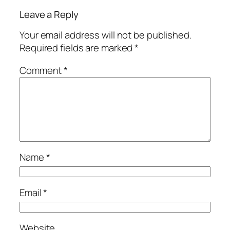
Leave a Reply
Your email address will not be published.
Required fields are marked
*
Comment
*
Name
*
Email
*
Website