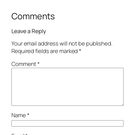
Comments
Leave a Reply
Your email address will not be published.
Required fields are marked
*
Comment
*
Name
*