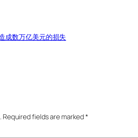
造成数万亿美元的损失
.
Required fields are marked
*