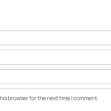
his browser for the next time I comment.