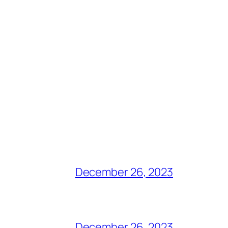
December 26, 2023
December 26, 2023