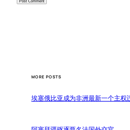
MORE POSTS
埃塞俄比亚成为非洲最新一个主权
阿塞拜疆驱逐两名法国外交官