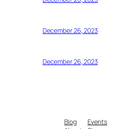
December 26, 2023
December 26, 2023
Blog
Events