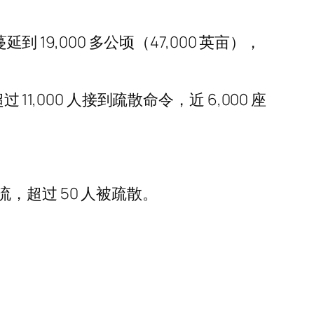
19,000 多公顷（47,000 英亩），
,000 人接到疏散命令，近 6,000 座
超过 50 人被疏散。