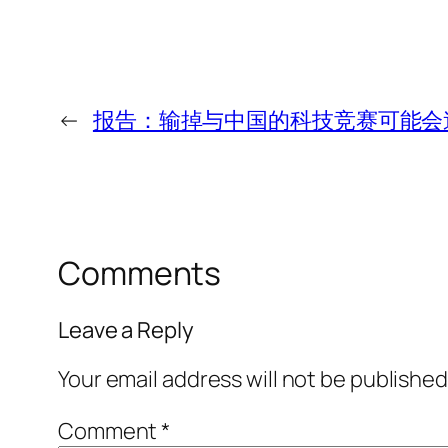
←
报告：输掉与中国的科技竞赛可能会
Comments
Leave a Reply
Your email address will not be published
Comment
*