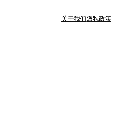
关于我们
隐私政策