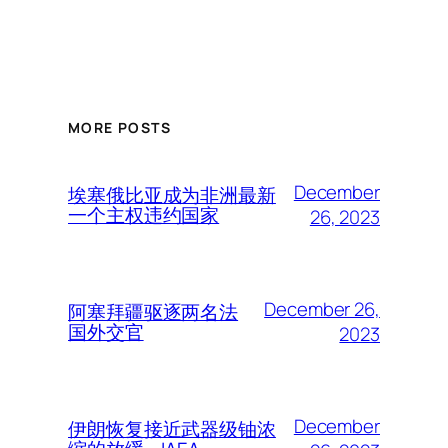
MORE POSTS
December
埃塞俄比亚成为非洲最新
一个主权违约国家
26, 2023
December 26,
阿塞拜疆驱逐两名法
国外交官
2023
December
伊朗恢复接近武器级铀浓