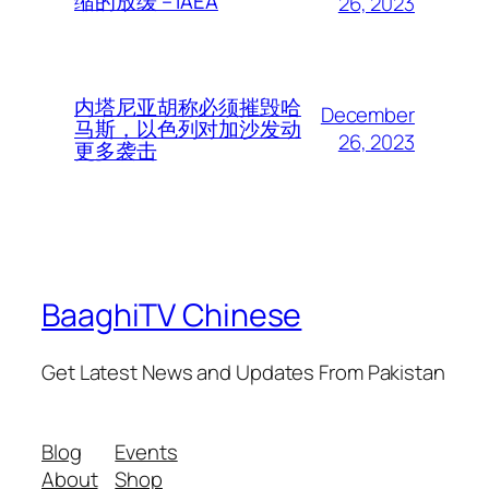
缩的放缓 – IAEA
26, 2023
内塔尼亚胡称必须摧毁哈
December
马斯，以色列对加沙发动
26, 2023
更多袭击
BaaghiTV Chinese
Get Latest News and Updates From Pakistan
Blog
Events
About
Shop