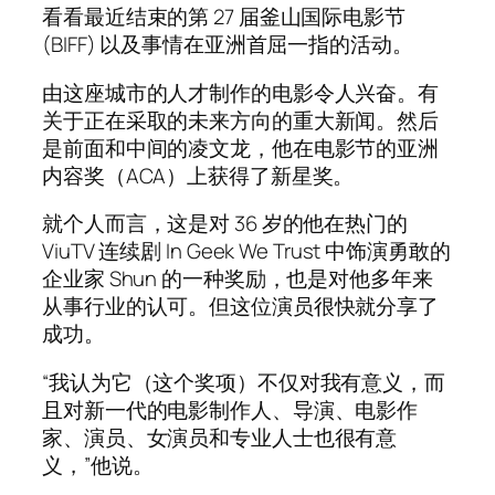
看看最近结束的第 27 届釜山国际电影节
(BIFF) 以及事情在亚洲首屈一指的活动。
由这座城市的人才制作的电影令人兴奋。有
关于正在采取的未来方向的重大新闻。然后
是前面和中间的凌文龙，他在电影节的亚洲
内容奖（ACA）上获得了新星奖。
就个人而言，这是对 36 岁的他在热门的
ViuTV 连续剧 In Geek We Trust 中饰演勇敢的
企业家 Shun 的一种奖励，也是对他多年来
从事行业的认可。但这位演员很快就分享了
成功。
“我认为它（这个奖项）不仅对我有意义，而
且对新一代的电影制作人、导演、电影作
家、演员、女演员和专业人士也很有意
义，”他说。