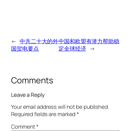
←
中共二十大的外
中国和欧盟有潜力帮助稳
国贺电要点
定全球经济
→
Comments
Leave a Reply
Your email address will not be published.
Required fields are marked
*
Comment
*