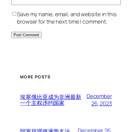
Save my name, email, and website in this
browser for the next time I comment.
MORE POSTS
December
埃塞俄比亚成为非洲最新
一个主权违约国家
26, 2023
December 26,
阿塞拜疆驱逐两名法