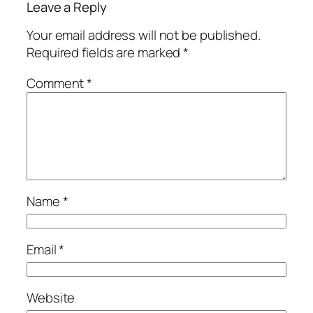
Leave a Reply
Your email address will not be published.
Required fields are marked
*
Comment
*
Name
*
Email
*
Website