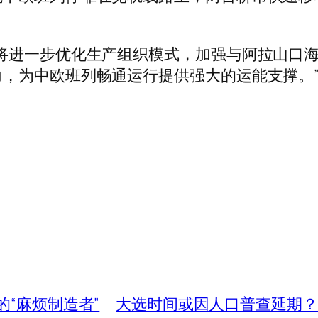
将进一步优化生产组织模式，加强与阿拉山口
，为中欧班列畅通运行提供强大的运能支撑。
的“麻烦制造者”
大选时间或因人口普查延期？