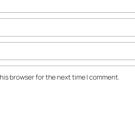
his browser for the next time I comment.