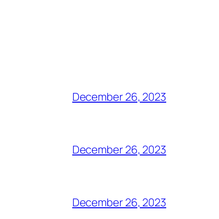
December 26, 2023
December 26, 2023
December 26, 2023