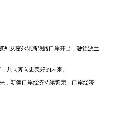
班列从霍尔果斯铁路口岸开出，驶往波兰
”，共同奔向更美好的未来。
以来，新疆口岸经济持续繁荣，口岸经济