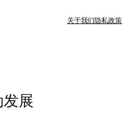
关于我们
隐私政策
勃发展