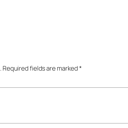
.
Required fields are marked
*