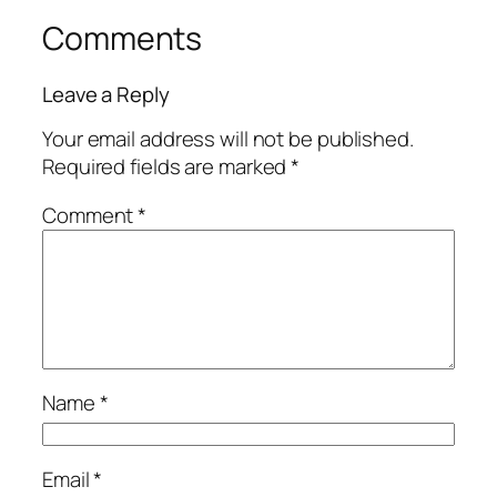
Comments
Leave a Reply
Your email address will not be published.
Required fields are marked
*
Comment
*
Name
*
Email
*