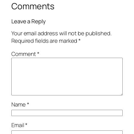
Comments
Leave a Reply
Your email address will not be published.
Required fields are marked
*
Comment
*
Name
*
Email
*