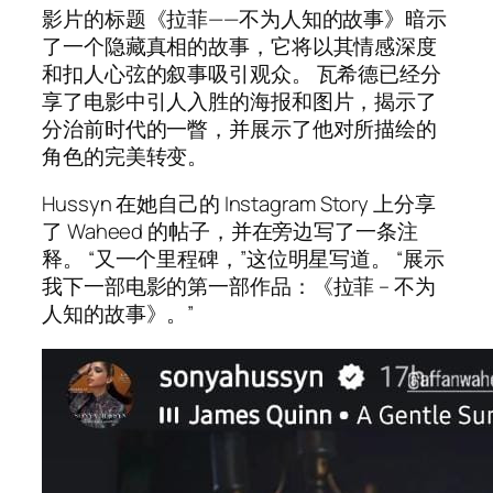
影片的标题《拉菲——不为人知的故事》暗示
了一个隐藏真相的故事，它将以其情感深度
和扣人心弦的叙事吸引观众。 瓦希德已经分
享了电影中引人入胜的海报和图片，揭示了
分治前时代的一瞥，并展示了他对所描绘的
角色的完美转变。
Hussyn 在她自己的 Instagram Story 上分享
了 Waheed 的帖子，并在旁边写了一条注
释。 “又一个里程碑，”这位明星写道。 “展示
我下一部电影的第一部作品：《拉菲 – 不为
人知的故事》。”