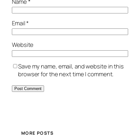
Name
*
Email
*
Website
Save my name, email, and website in this
browser for the next time I comment.
MORE POSTS