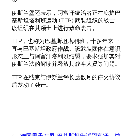
伊斯兰堡还表示，阿富汗统治者正在庇护巴
基斯坦塔利班运动 (TTP) 武装组织的战士，
该组织在其领土上进行致命袭击。
TTP，也称为巴基斯坦塔利班，十多年来一
直与巴基斯坦政府作战。该武装团体在意识
形态上与阿富汗塔利班结盟，要求强加其对
伊斯兰法的解读并释放其战斗人员等问题。
TTP 在结束与伊斯兰堡长达数月的停火协议
后发动了袭击。
←
德国男子在尼
巴基斯坦告诉阿富汗，类