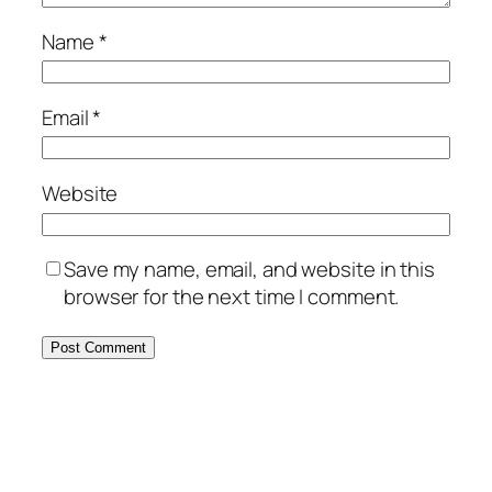
Name
*
Email
*
Website
Save my name, email, and website in this
browser for the next time I comment.