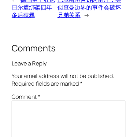
日尔遭绑架四年
似查曼边界的事件会破坏
多后获释
兄弟关系
→
Comments
Leave a Reply
Your email address will not be published.
Required fields are marked
*
Comment
*