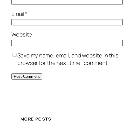
Email
*
Website
Save my name, email, and website in this
browser for the next time I comment.
MORE POSTS