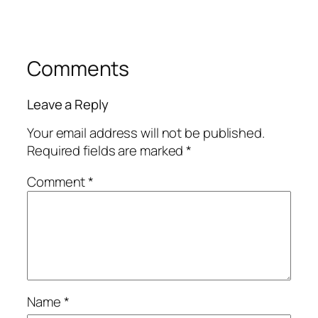
Comments
Leave a Reply
Your email address will not be published.
Required fields are marked
*
Comment
*
Name
*