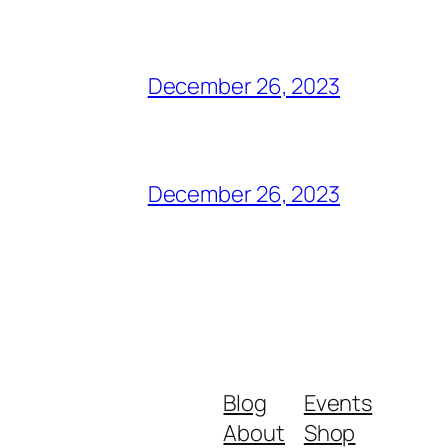
December 26, 2023
December 26, 2023
Blog
Events
About
Shop