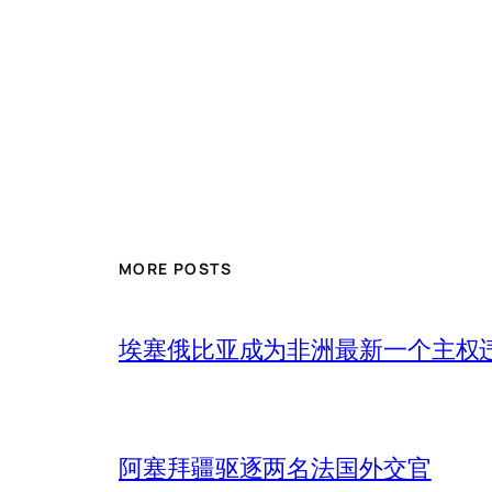
MORE POSTS
埃塞俄比亚成为非洲最新一个主权
阿塞拜疆驱逐两名法国外交官