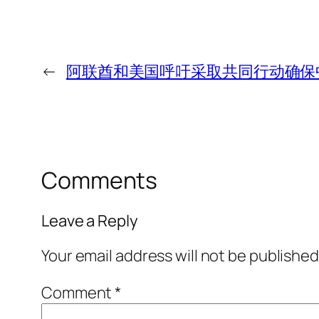
←
阿联酋和美国呼吁采取共同行动确保
Comments
Leave a Reply
Your email address will not be published
Comment
*