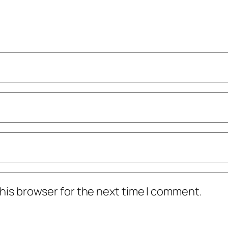
his browser for the next time I comment.