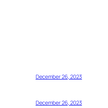
December 26, 2023
December 26, 2023