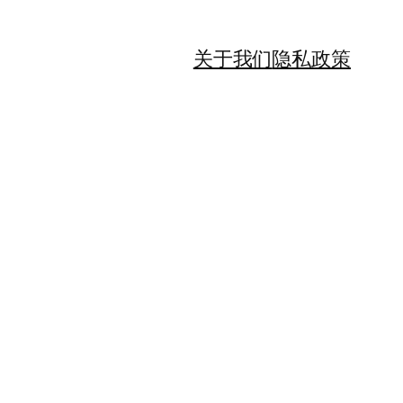
关于我们
隐私政策