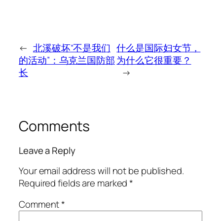
←
北溪破坏“不是我们
什么是国际妇女节，
的活动”：乌克兰国防部
为什么它很重要？
长
→
Comments
Leave a Reply
Your email address will not be published.
Required fields are marked
*
Comment
*