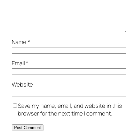
Name
*
Email
*
Website
Save my name, email, and website in this
browser for the next time I comment.