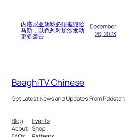
内塔尼亚胡称必须摧毁哈
December
马斯，以色列对加沙发动
26, 2023
更多袭击
BaaghiTV Chinese
Get Latest News and Updates From Pakistan
Blog
Events
About
Shop
FAQs
Patterns