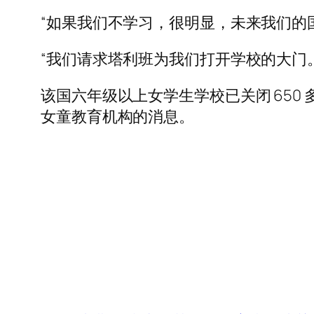
“如果我们不学习，很明显，未来我们的
“我们请求塔利班为我们打开学校的大门
该国六年级以上女学生学校已关闭 65
女童教育机构的消息。