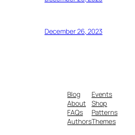
December 26, 2023
Blog
Events
About
Shop
FAQs
Patterns
Authors
Themes