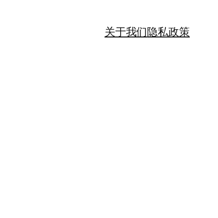
关于我们
隐私政策