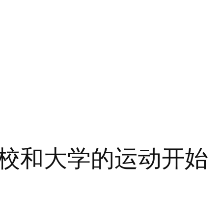
校和大学的运动开始