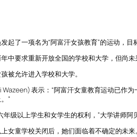
发起了一项名为“阿富汗女孩教育”的运动，目
两年中要求重新开放全国的学校和大学，但尚未
女孩被允许进入学校和大学。
Hadi Wazeen) 表示：“阿富汗女童教育运
。”
以上学生和女学生的权利，”大学讲师阿贝达·马吉迪 
以上女童学校关闭后，她们面临着不确定的未来