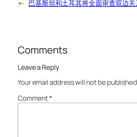
←
巴基斯坦和土耳其将全面审查双边关
Comments
Leave a Reply
Your email address will not be published
Comment
*