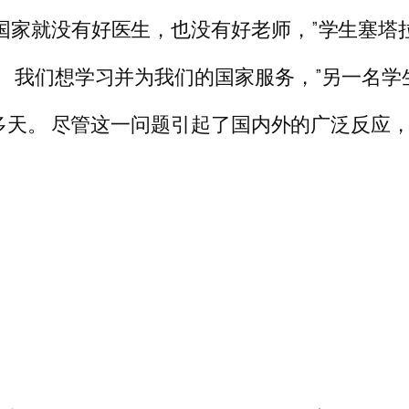
国家就没有好医生，也没有好老师，”学生塞塔
。 我们想学习并为我们的国家服务，”另一名学
0 多天。 尽管这一问题引起了国内外的广泛反