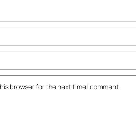
his browser for the next time I comment.