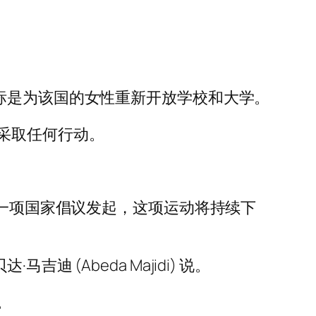
标是为该国的女性重新开放学校和大学。
采取任何行动。
动已作为一项国家倡议发起，这项运动将持续下
(Abeda Majidi) 说。
。