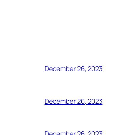
December 26, 2023
December 26, 2023
December 26, 2023