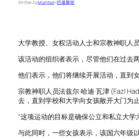
Written by
Mumtaz
in
巴基斯坦
大学教授、女权活动人士和宗教神职人员
该活动的组织者表示，尽管他们在过去
他们表示，他们将继续开展活动，直到
宗教神职人员法兹尔·哈迪·瓦津 (Fazl 
去，直到学校和大学向女孩敞开大门为止
“这项运动的目标是确保公立和私立大学六年级
与此同时，一些女孩表示，该国六年级