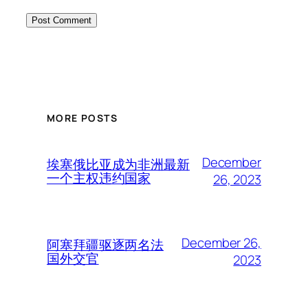
MORE POSTS
December
埃塞俄比亚成为非洲最新
一个主权违约国家
26, 2023
December 26,
阿塞拜疆驱逐两名法
国外交官
2023