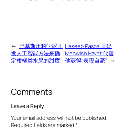
←
巴基斯坦科学家开
Haseeb Pasha 质疑
发人工智能方法来确
Mehwish Hayat 代替
定柑橘类水果的甜度
他获得“表现自豪”
→
Comments
Leave a Reply
Your email address will not be published.
Required fields are marked
*