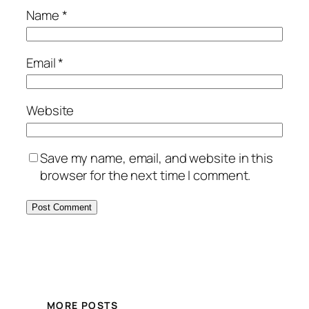
Name
*
Email
*
Website
Save my name, email, and website in this
browser for the next time I comment.
MORE POSTS