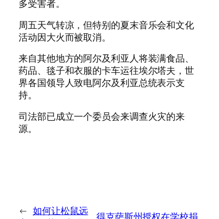
多受害者。
周五天气转凉，但特别的夏末音乐会和文化
活动因大火而被取消。
来自其他地方的阿尔及利亚人将装满食品、
药品、毯子和衣服的卡车运往埃尔塔夫，世
界各国领导人致电阿尔及利亚总统表示支
持。
司法部已成立一个委员会来调查火灾的来
源。
←
如何让松鼠远
得克萨斯州授权在学校捐