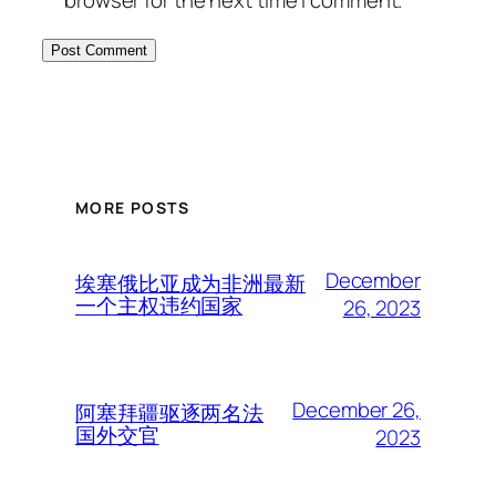
MORE POSTS
December
埃塞俄比亚成为非洲最新
一个主权违约国家
26, 2023
December 26,
阿塞拜疆驱逐两名法
国外交官
2023