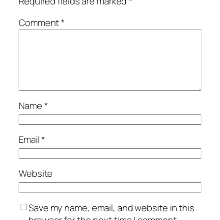
Required fields are marked
*
Comment
*
Name
*
Email
*
Website
Save my name, email, and website in this
browser for the next time I comment.