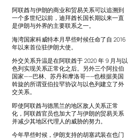
阿联酋与伊朗的商业和贸易关系可以追溯到
一个多世纪以前，迪拜酋长国长期以来一直
是伊朗与外界的主要联系之一。
海湾国家科威特本月早些时候任命了自 2016
年以来首位驻伊朗大使。
外交关系升温是在阿联酋于 2020 年 9 月与以
色列实现关系正常化之后。另外三个阿拉伯
国家——巴林、苏丹和摩洛哥——也根据美国
斡旋的所谓亚伯拉罕协议与以色列建立了外
交关系。
即使阿联酋与德黑兰的地区敌人关系正常
化，阿联酋官员也加大了与伊朗的贸易关系
并减少其地区代理人的威胁的努力。
今年早些时候，伊朗支持的胡塞武装在也门