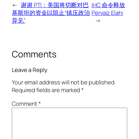
←
谢谢 PTI：美国将切断对巴
IHC 命令释放
基斯坦的资金以阻止“镇压政治
Pervaiz Elahi
异见”
→
Comments
Leave a Reply
Your email address will not be published.
Required fields are marked
*
Comment
*