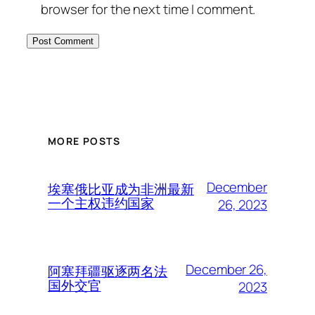
browser for the next time I comment.
MORE POSTS
December
埃塞俄比亚成为非洲最新
一个主权违约国家
26, 2023
December 26,
阿塞拜疆驱逐两名法
国外交官
2023