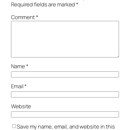
Required fields are marked
*
Comment
*
Name
*
Email
*
Website
Save my name, email, and website in this