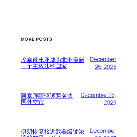
MORE POSTS
December
埃塞俄比亚成为非洲最新
一个主权违约国家
26, 2023
December 26,
阿塞拜疆驱逐两名法
国外交官
2023
December
伊朗恢复接近武器级铀浓