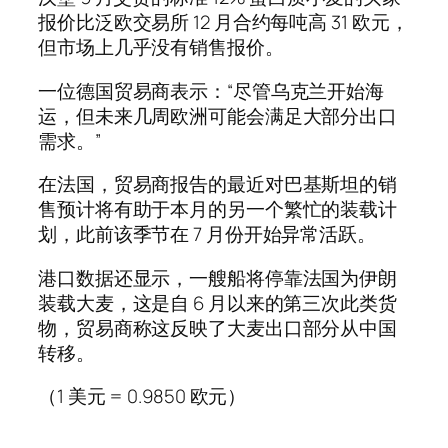
报价比泛欧交易所 12 月合约每吨高 31 欧元，
但市场上几乎没有销售报价。
一位德国贸易商表示：“尽管乌克兰开始海
运，但未来几周欧洲可能会满足大部分出口
需求。”
在法国，贸易商报告的最近对巴基斯坦的销
售预计将有助于本月的另一个繁忙的装载计
划，此前该季节在 7 月份开始异常活跃。
港口数据还显示，一艘船将停靠法国为伊朗
装载大麦，这是自 6 月以来的第三次此类货
物，贸易商称这反映了大麦出口部分从中国
转移。
（1 美元 = 0.9850 欧元）