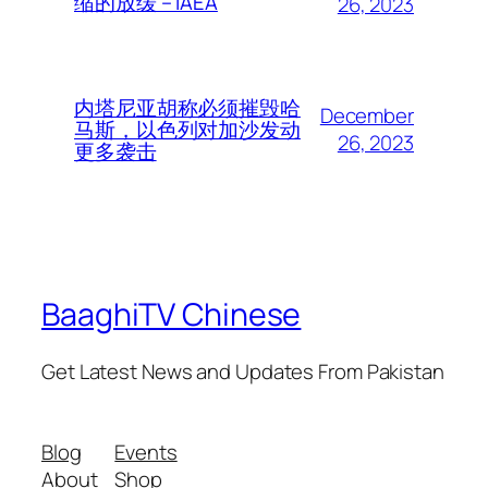
缩的放缓 – IAEA
26, 2023
内塔尼亚胡称必须摧毁哈
December
马斯，以色列对加沙发动
26, 2023
更多袭击
BaaghiTV Chinese
Get Latest News and Updates From Pakistan
Blog
Events
About
Shop