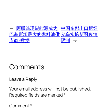
←
阿联酋珊瑚能源成为
中国东部出口枢纽
巴基斯坦最大的燃料油供
义乌实施新冠疫情
应商-数据
限制
→
Comments
Leave a Reply
Your email address will not be published.
Required fields are marked
*
Comment
*