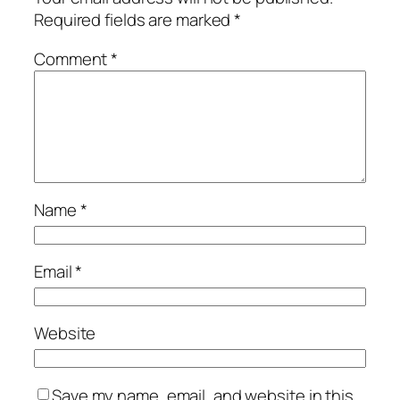
Required fields are marked
*
Comment
*
Name
*
Email
*
Website
Save my name, email, and website in this