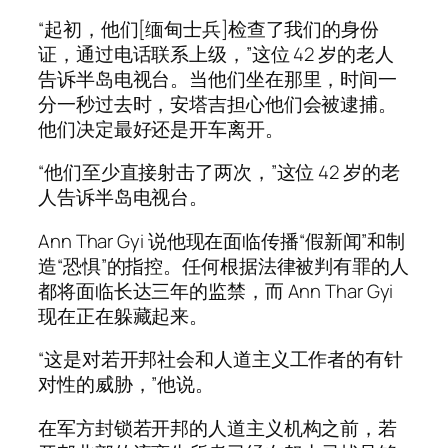
“起初，他们[缅甸士兵]检查了我们的身份
证，通过电话联系上级，”这位 42 岁的老人
告诉半岛电视台。当他们坐在那里，时间一
分一秒过去时，安塔吉担心他们会被逮捕。
他们决定最好还是开车离开。
“他们至少直接射击了两次，”这位 42 岁的老
人告诉半岛电视台。
Ann Thar Gyi 说他现在面临传播“假新闻”和制
造“恐惧”的指控。任何根据法律被判有罪的人
都将面临长达三年的监禁，而 Ann Thar Gyi
现在正在躲藏起来。
“这是对若开邦社会和人道主义工作者的有针
对性的威胁，”他说。
在军方封锁若开邦的人道主义机构之前，若