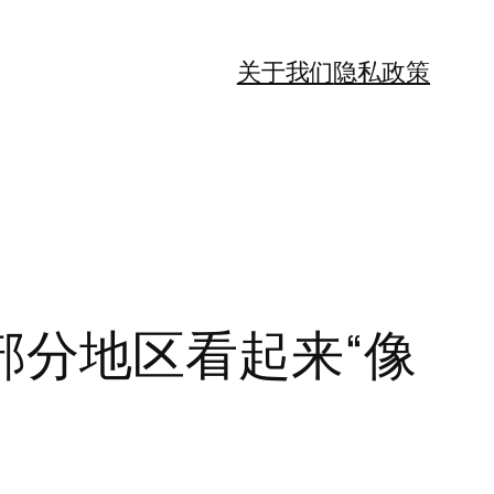
关于我们
隐私政策
部分地区看起来“像