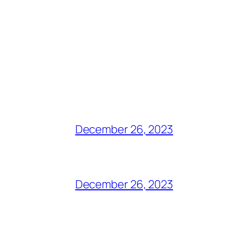
December 26, 2023
December 26, 2023