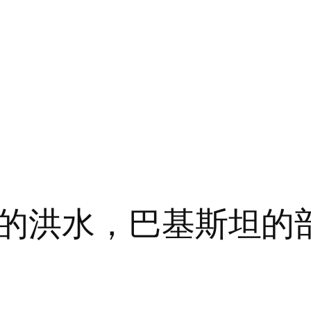
的洪水，巴基斯坦的