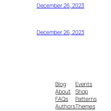
December 26, 2023
December 26, 2023
Blog
Events
About
Shop
FAQs
Patterns
Authors
Themes