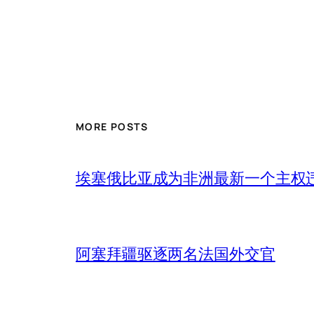
MORE POSTS
埃塞俄比亚成为非洲最新一个主权
阿塞拜疆驱逐两名法国外交官