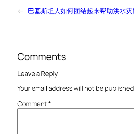
←
巴基斯坦人如何团结起来帮助洪水灾
Comments
Leave a Reply
Your email address will not be published
Comment
*