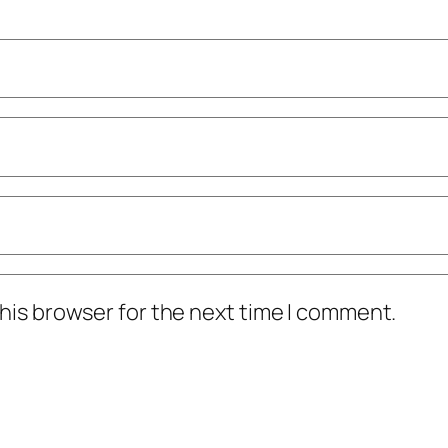
his browser for the next time I comment.