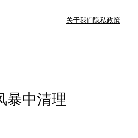
关于我们
隐私政策
风暴中清理