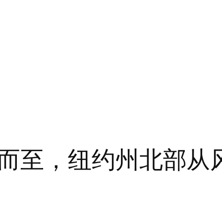
而至，纽约州北部从