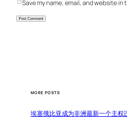
Save my name, email, and website in t
MORE POSTS
埃塞俄比亚成为非洲最新一个主权