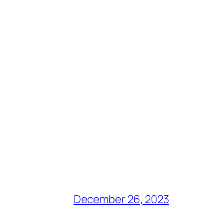
December 26, 2023