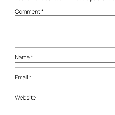
Comment
*
Name
*
Email
*
Website