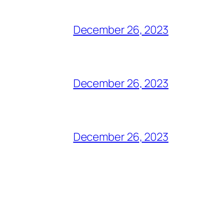
December 26, 2023
December 26, 2023
December 26, 2023