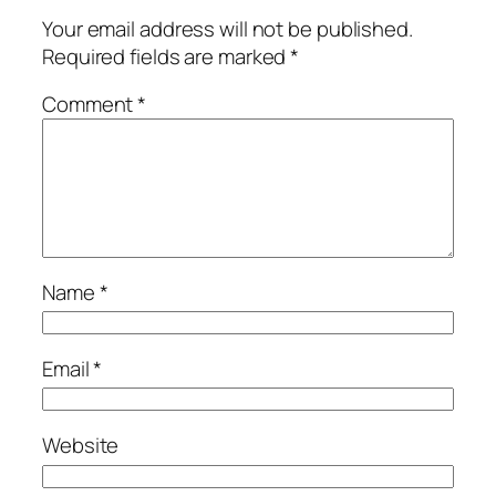
Your email address will not be published.
Required fields are marked
*
Comment
*
Name
*
Email
*
Website