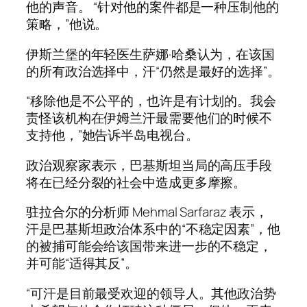
他的声音。 “针对他的案件都是一种压制他的
策略，”他说。
伊斯兰堡的年轻医生萨娜·哈桑认为，在该国
的所有政治选择中，汗“仍然是最好的选择”。
“移除他是不公平的，也许是有计划的。我会
责怪该机构在伊姆兰汗最需要他们的时候不
支持他，”她告诉半岛电视台。
政治观察家表示，巴基斯坦当局的高压手段
将在已经分裂的社会中造成更多摩擦。
驻拉合尔的分析师 Mehmal Sarfaraz 表示，
汗是巴基斯坦政治体系中的“不稳定因素”，他
的被捕可能会给该国带来进一步的不稳定，
并可能“适得其反”。
“可汗是目前最受欢迎的领导人。其他政治势