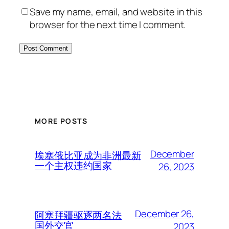
Save my name, email, and website in this
browser for the next time I comment.
MORE POSTS
December
埃塞俄比亚成为非洲最新
一个主权违约国家
26, 2023
December 26,
阿塞拜疆驱逐两名法
国外交官
2023