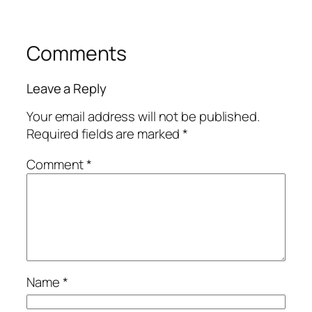
Comments
Leave a Reply
Your email address will not be published.
Required fields are marked
*
Comment
*
Name
*