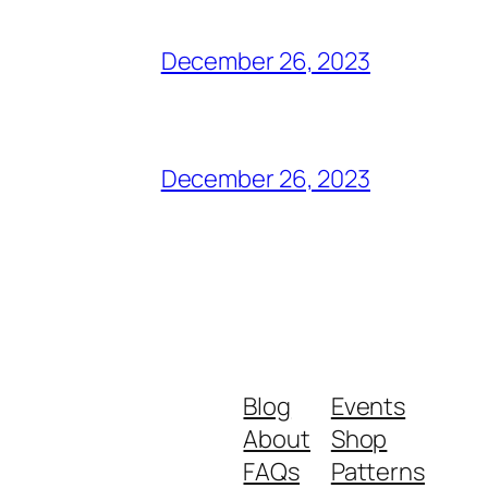
December 26, 2023
December 26, 2023
Blog
Events
About
Shop
FAQs
Patterns