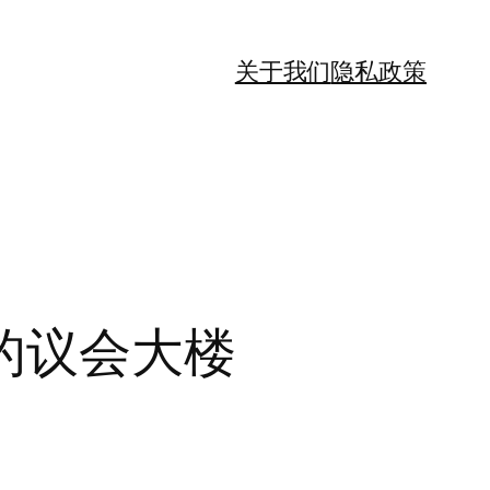
关于我们
隐私政策
的议会大楼