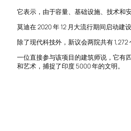
它表示，由于容量、基础设施、技术和安
莫迪在 2020 年 12 月大流行期间
除了现代科技外，新议会两院共有 1,27
一位直接参与该项目的建筑师说，它有
和艺术，捕捉了印度 5000 年的文明。