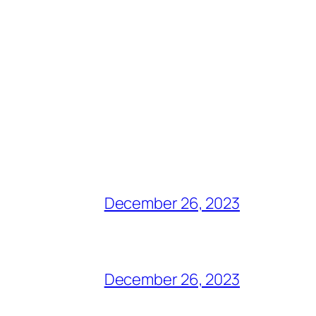
December 26, 2023
December 26, 2023