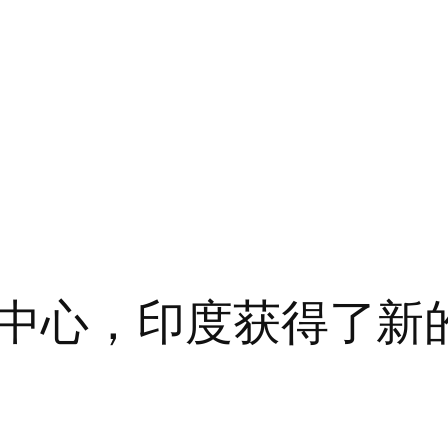
中心，印度获得了新