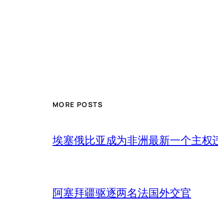
MORE POSTS
埃塞俄比亚成为非洲最新一个主权
阿塞拜疆驱逐两名法国外交官