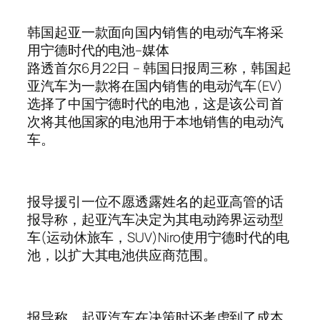
韩国起亚一款面向国内销售的电动汽车将采
用宁德时代的电池–媒体
路透首尔6月22日 – 韩国日报周三称，韩国起
亚汽车为一款将在国内销售的电动汽车(EV)
选择了中国宁德时代的电池，这是该公司首
次将其他国家的电池用于本地销售的电动汽
车。
报导援引一位不愿透露姓名的起亚高管的话
报导称，起亚汽车决定为其电动跨界运动型
车(运动休旅车，SUV)Niro使用宁德时代的电
池，以扩大其电池供应商范围。
报导称，起亚汽车在决策时还考虑到了成本