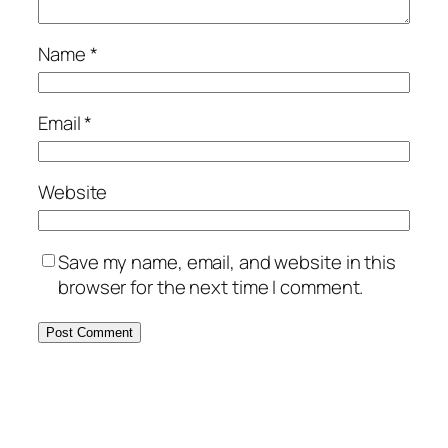
Name
*
Email
*
Website
Save my name, email, and website in this
browser for the next time I comment.