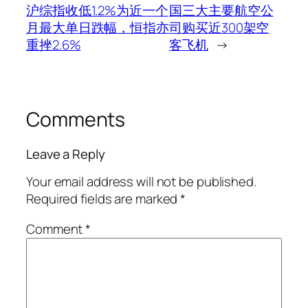
沪综指收低1.2%为近一个
国三大主要航空公
月最大单日跌幅，恒指亦
司购买近300架空
重挫2.6%
客飞机
→
Comments
Leave a Reply
Your email address will not be published.
Required fields are marked
*
Comment
*