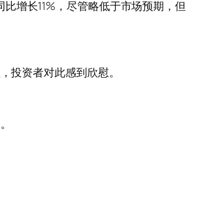
同比增长11%，尽管略低于市场预期，但
要强，投资者对此感到欣慰。
%。