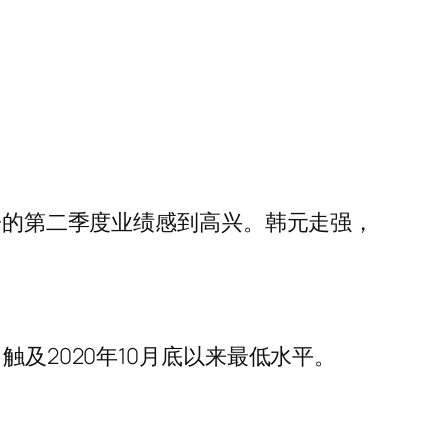
电子的第二季度业绩感到高兴。韩元走强，
易日触及2020年10月底以来最低水平。