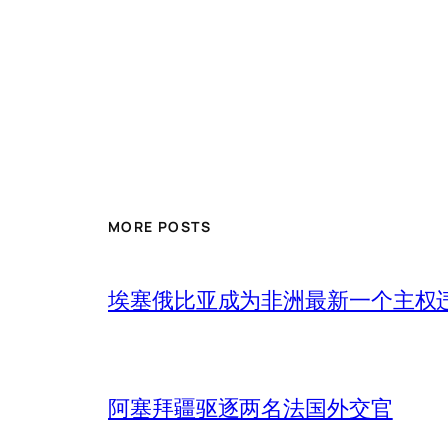
MORE POSTS
埃塞俄比亚成为非洲最新一个主权
阿塞拜疆驱逐两名法国外交官