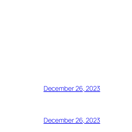
December 26, 2023
December 26, 2023