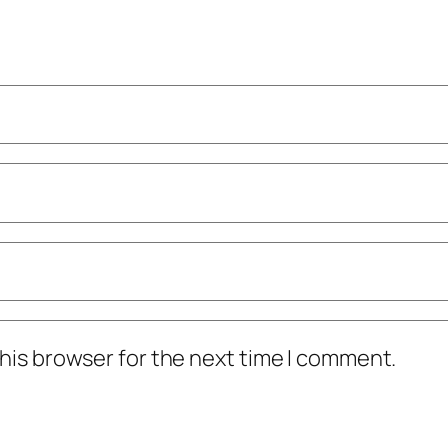
his browser for the next time I comment.