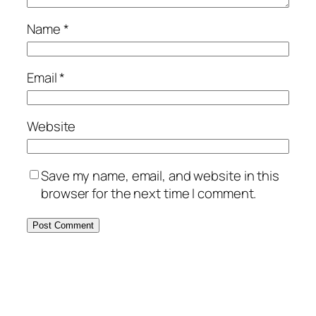
Name
*
Email
*
Website
Save my name, email, and website in this
browser for the next time I comment.