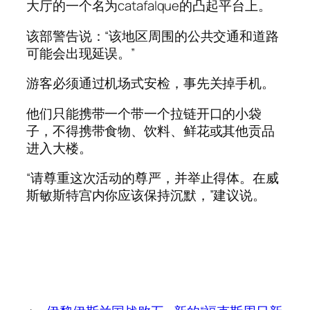
大厅的一个名为catafalque的凸起平台上。
该部警告说：“该地区周围的公共交通和道路
可能会出现延误。”
游客必须通过机场式安检，事先关掉手机。
他们只能携带一个带一个拉链开口的小袋
子，不得携带食物、饮料、鲜花或其他贡品
进入大楼。
“请尊重这次活动的尊严，并举止得体。在威
斯敏斯特宫内你应该保持沉默，”建议说。