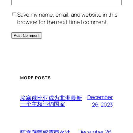
Save my name, email, and website in this
browser for the next time I comment.
MORE POSTS
December
埃塞俄比亚成为非洲最新
一个主权违约国家
26, 2023
December 26,
阿塞拜疆驱逐两名法