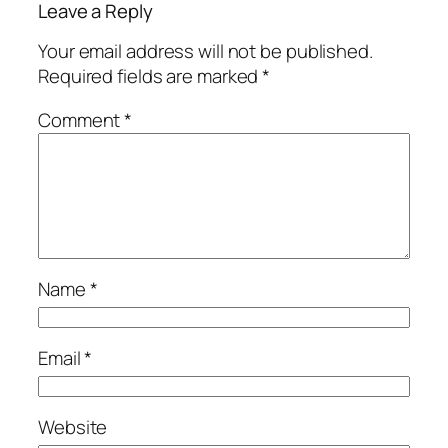
Leave a Reply
Your email address will not be published.
Required fields are marked
*
Comment
*
Name
*
Email
*
Website