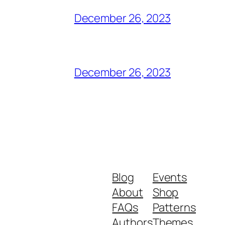
December 26, 2023
December 26, 2023
Blog
Events
About
Shop
FAQs
Patterns
Authors
Themes