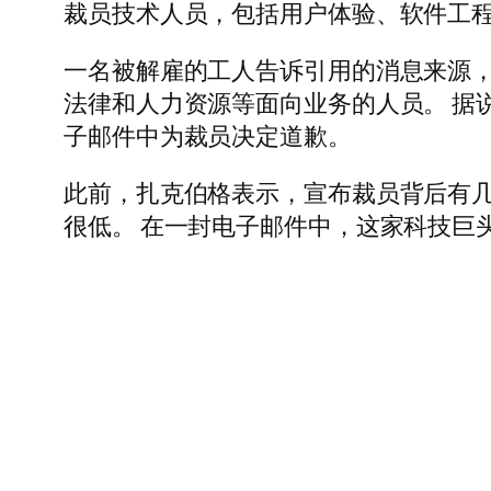
裁员技术人员，包括用户体验、软件工程、图
一名被解雇的工人告诉引用的消息来源，
法律和人力资源等面向业务的人员。 据说
子邮件中为裁员决定道歉。
此前，扎克伯格表示，宣布裁员背后有几个
很低。 在一封电子邮件中，这家科技巨