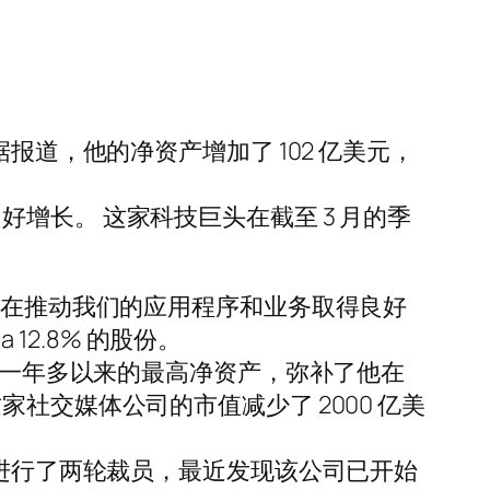
报道，他的净资产增加了 102 亿美元，
了良好增长。 这家科技巨头在截至 3 月的季
正在推动我们的应用程序和业务取得良好
12.8% 的股份。
到了一年多以来的最高净资产，弥补了他在
，这家社交媒体公司的市值减少了 2000 亿美
已进行了两轮裁员，最近发现该公司已开始