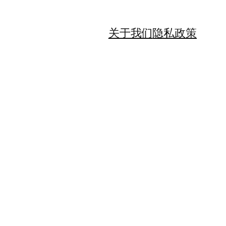
关于我们
隐私政策