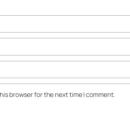
his browser for the next time I comment.