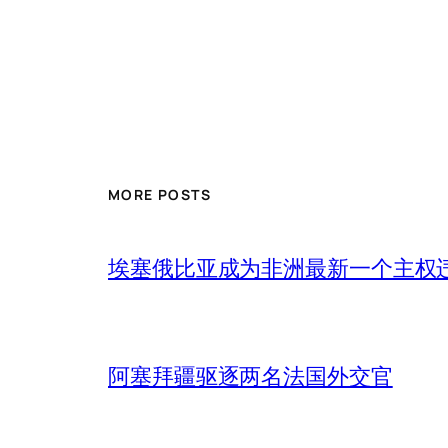
MORE POSTS
埃塞俄比亚成为非洲最新一个主权
阿塞拜疆驱逐两名法国外交官