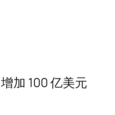
加 100 亿美元