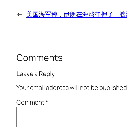
←
美国海军称，伊朗在海湾扣押了一艘
Comments
Leave a Reply
Your email address will not be published
Comment
*