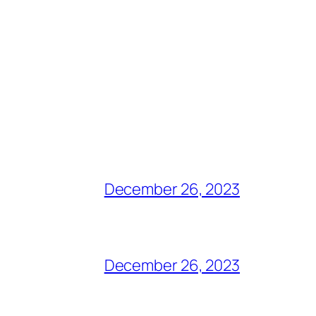
December 26, 2023
December 26, 2023