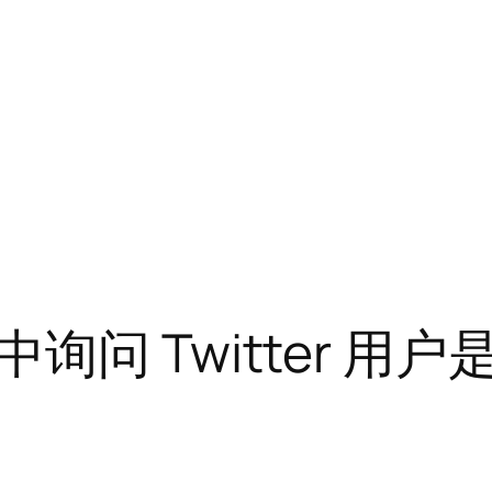
问 Twitter 用