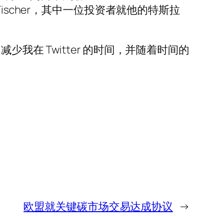
a Fischer，其中一位投资者就他的特斯拉
我在 Twitter 的时间，并随着时间的
欧盟就关键碳市场交易达成协议
→