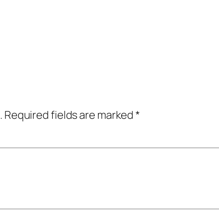
.
Required fields are marked
*