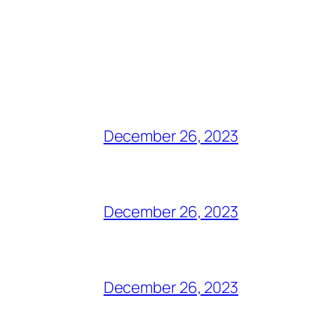
December 26, 2023
December 26, 2023
December 26, 2023