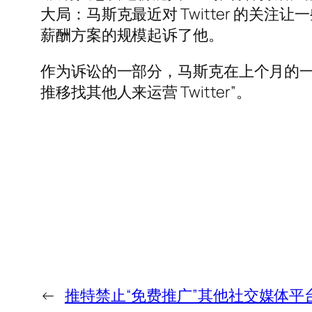
大局：马斯克最近对 Twitter 的关注让一
薪酬方案的规模起诉了他。
作为诉讼的一部分，马斯克在上个月的一次听
推移找其他人来运营 Twitter”。
←
推特禁止“免费推广”其他社交媒体平