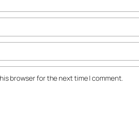
his browser for the next time I comment.