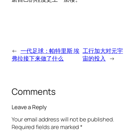
←
一代足球：帕特里斯·埃
工行加大对元宇
弗拉接下来做了什么
宙的投入
→
Comments
Leave a Reply
Your email address will not be published.
Required fields are marked
*