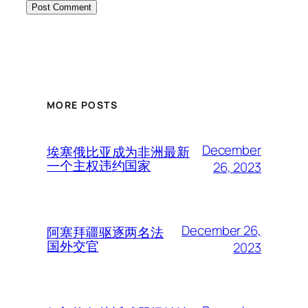
MORE POSTS
December
埃塞俄比亚成为非洲最新
一个主权违约国家
26, 2023
December 26,
阿塞拜疆驱逐两名法
国外交官
2023